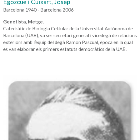
Egozcue i Cuixart, Josep
Barcelona 1940 - Barcelona 2006
Genetista, Metge.
Catedràtic de Biologia Cel·lular de la Universitat Autònoma de
Barcelona (UAB), va ser secretari general i vicedegà de relacions
exteriors amb l’equip del degà Ramon Pascual, època en la qual
es van elaborar els primers estatuts democràtics de la UAB.