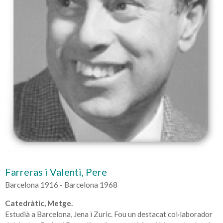
Farreras i Valenti, Pere
Barcelona 1916 - Barcelona 1968
Catedràtic, Metge.
Estudià a Barcelona, Jena i Zuric. Fou un destacat col·laborador