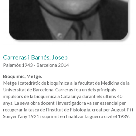
Carreras i Barnés, Josep
Palamós 1943 - Barcelona 2014
Bioquímic, Metge.
Metge i catedràtic de bioquímica a la facultat de Medicina de la
Universitat de Barcelona. Carreras fou un dels principals
impulsors de la bioquímica a Catalunya durant els últims 40
anys. La seva obra docent i investigadora va ser essencial per
recuperar la tasca de l’Institut de Fisiologia, creat per August Pi i
Sunyer l’any 1921 i suprimit en finalitzar la guerra civil el 1939.