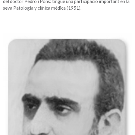
del doctor Pedro i Pons: tingué una participació important en la
seva Patologia y clínica médica (1951).