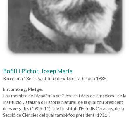
Bofill i Pichot, Josep Maria
Barcelona 1860 - Sant Julià de Vilatorta, Osona 1938
Entomòleg, Metge.
Fou membre de l’Acadèmia de Ciències i Arts de Barcelona, de la
Institució Catalana d’Història Natural, de la qual fou president
dues vegades (1906-11), i de l’Institut d’Estudis Catalans, de la
Secció de Ciències del qual també fou president (1911).