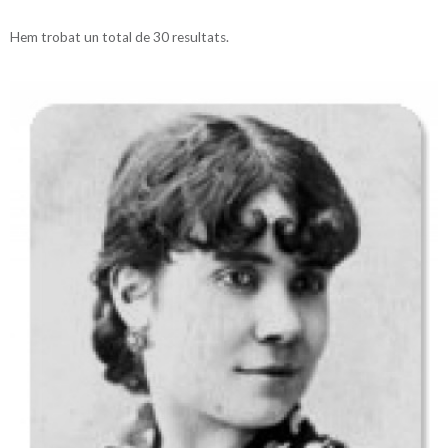
Hem trobat un total de 30 resultats.