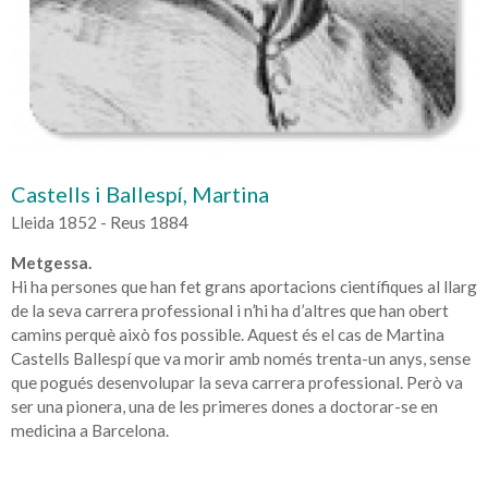
Castells i Ballespí, Martina
Lleida 1852 - Reus 1884
Metgessa.
Hi ha persones que han fet grans aportacions científiques al llarg
de la seva carrera professional i n’hi ha d’altres que han obert
camins perquè això fos possible. Aquest és el cas de Martina
Castells Ballespí que va morir amb només trenta-un anys, sense
que pogués desenvolupar la seva carrera professional. Però va
ser una pionera, una de les primeres dones a doctorar-se en
medicina a Barcelona.