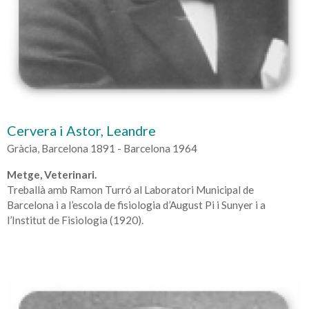
Cervera i Astor, Leandre
Gràcia, Barcelona 1891 - Barcelona 1964
Metge, Veterinari.
Treballà amb Ramon Turró al Laboratori Municipal de
Barcelona i a l’escola de fisiologia d’August Pi i Sunyer i a
l’Institut de Fisiologia (1920).