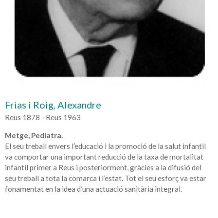
Frias i Roig, Alexandre
Reus 1878 - Reus 1963
Metge, Pediatra.
El seu treball envers l’educació i la promoció de la salut infantil
va comportar una important reducció de la taxa de mortalitat
infantil primer a Reus i posteriorment, gràcies a la difusió del
seu treball a tota la comarca i l’estat. Tot el seu esforç va estar
fonamentat en la idea d’una actuació sanitària integral.