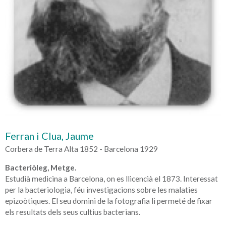
Ferran i Clua, Jaume
Corbera de Terra Alta 1852 - Barcelona 1929
Bacteriòleg, Metge.
Estudià medicina a Barcelona, on es llicencià el 1873. Interessat
per la bacteriologia, féu investigacions sobre les malaties
epizoòtiques. El seu domini de la fotografia li permeté de fixar
els resultats dels seus cultius bacterians.