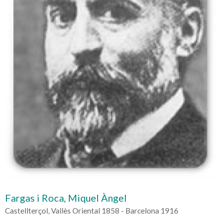
Fargas i Roca, Miquel Àngel
Castellterçol, Vallès Oriental 1858 - Barcelona 1916