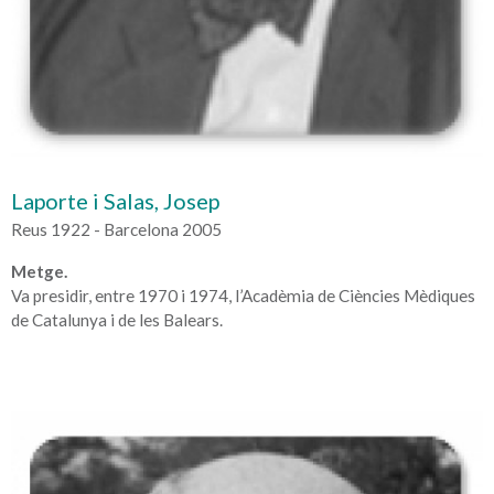
Laporte i Salas, Josep
Reus 1922 - Barcelona 2005
Metge.
Va presidir, entre 1970 i 1974, l’Acadèmia de Ciències Mèdiques
de Catalunya i de les Balears.