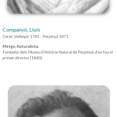
Companyó, Lluís
Ceret, Vallespir 1781 - Perpinyà 1871
Metge, Naturalista.
Fundador dels Museu d’Història Natural de Perpinyà, d’on fou el
primer director (1840).