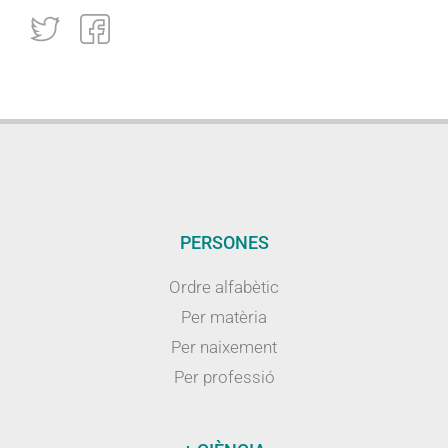
PERSONES
Ordre alfabètic
Per matèria
Per naixement
Per professió