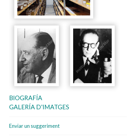
BIOGRAFÍA
GALERÍA D'IMATGES
Enviar un suggeriment