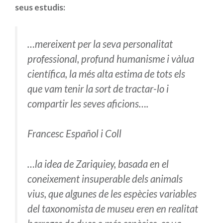
seus estudis:
…mereixent per la seva personalitat
professional, profund humanisme i vàlua
científica, la més alta estima de tots els
que vam tenir la sort de tractar-lo i
compartir les seves aficions….
Francesc Español i Coll
…la idea de Zariquiey, basada en el
coneixement insuperable dels animals
vius, que algunes de les espècies variables
del taxonomista de museu eren en realitat