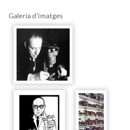
Galería d'imatges