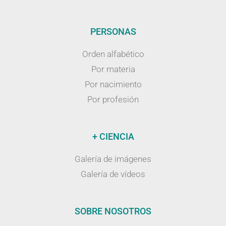
PERSONAS
Orden alfabético
Por materia
Por nacimiento
Por profesión
+ CIENCIA
Galería de imágenes
Galería de vídeos
SOBRE NOSOTROS