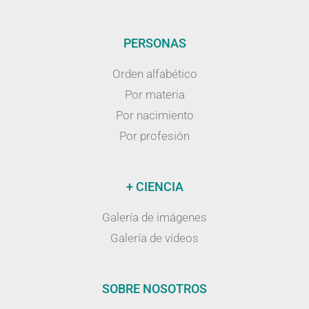
PERSONAS
Orden alfabético
Por materia
Por nacimiento
Por profesión
+ CIENCIA
Galería de imágenes
Galería de vídeos
SOBRE NOSOTROS