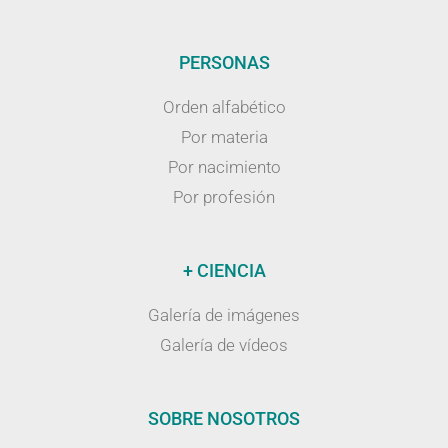
PERSONAS
Orden alfabético
Por materia
Por nacimiento
Por profesión
+ CIENCIA
Galería de imágenes
Galería de vídeos
SOBRE NOSOTROS