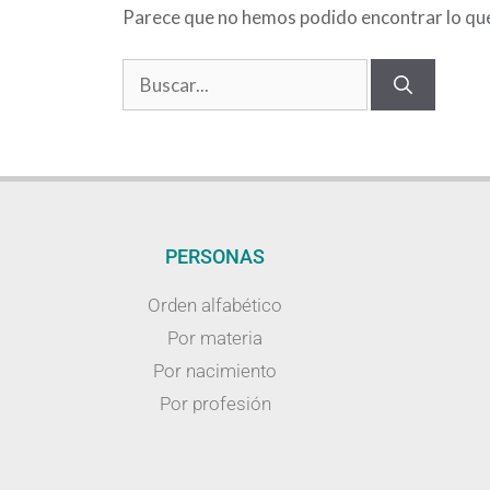
Parece que no hemos podido encontrar lo qu
PERSONAS
Orden alfabético
Por materia
Por nacimiento
Por profesión