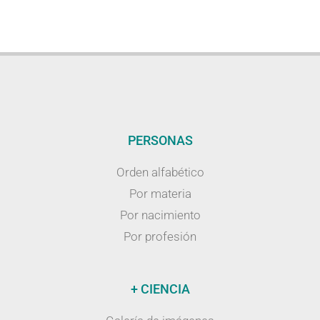
PERSONAS
Orden alfabético
Por materia
Por nacimiento
Por profesión
+ CIENCIA