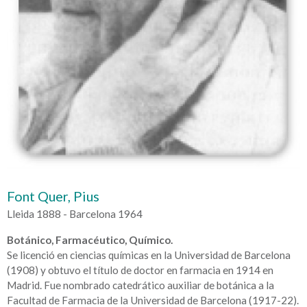
Font Quer, Pius
Lleida 1888 - Barcelona 1964
Botánico, Farmacéutico, Químico.
Se licenció en ciencias químicas en la Universidad de Barcelona
(1908) y obtuvo el título de doctor en farmacia en 1914 en
Madrid. Fue nombrado catedrático auxiliar de botánica a la
Facultad de Farmacia de la Universidad de Barcelona (1917-22).