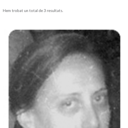
Hem trobat un total de 3 resultats.