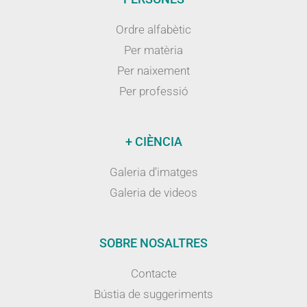
Ordre alfabètic
Per matèria
Per naixement
Per professió
+ CIÈNCIA
Galeria d’imatges
Galeria de videos
SOBRE NOSALTRES
Contacte
Bústia de suggeriments