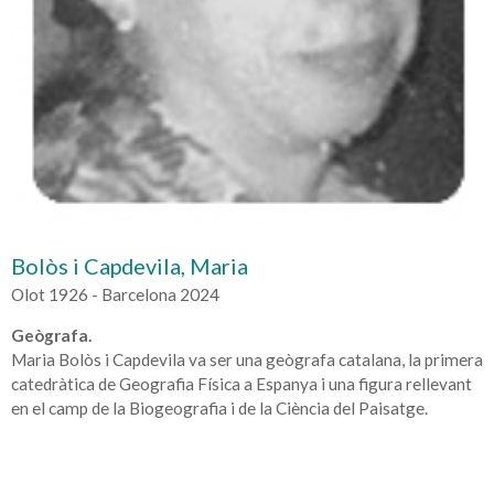
Bolòs i Capdevila, Maria
Olot 1926 - Barcelona 2024
Geògrafa.
Maria Bolòs i Capdevila va ser una geògrafa catalana, la primera
catedràtica de Geografia Física a Espanya i una figura rellevant
en el camp de la Biogeografia i de la Ciència del Paisatge.