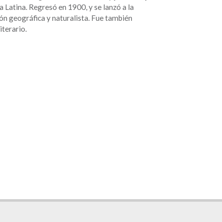
 Latina. Regresó en 1900, y se lanzó a la
ón geográfica y naturalista. Fue también
iterario.