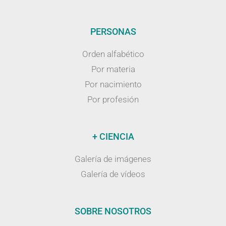
PERSONAS
Orden alfabético
Por materia
Por nacimiento
Por profesión
+ CIENCIA
Galería de imágenes
Galería de vídeos
SOBRE NOSOTROS