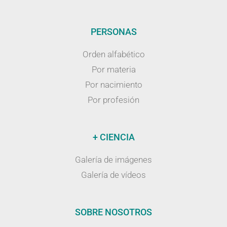
PERSONAS
Orden alfabético
Por materia
Por nacimiento
Por profesión
+ CIENCIA
Galería de imágenes
Galería de vídeos
SOBRE NOSOTROS