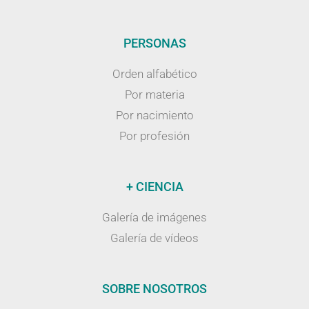
PERSONAS
Orden alfabético
Por materia
Por nacimiento
Por profesión
+ CIENCIA
Galería de imágenes
Galería de vídeos
SOBRE NOSOTROS