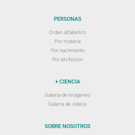
PERSONAS
Orden alfabético
Por materia
Por nacimiento
Por profesión
+ CIENCIA
Galería de imágenes
Galería de vídeos
SOBRE NOSOTROS