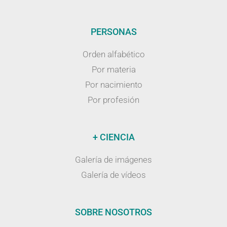
PERSONAS
Orden alfabético
Por materia
Por nacimiento
Por profesión
+ CIENCIA
Galería de imágenes
Galería de vídeos
SOBRE NOSOTROS