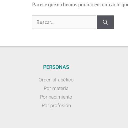
Parece que no hemos podido encontrar lo qu
PERSONAS
Orden alfabético
Por materia
Por nacimiento
Por profesión