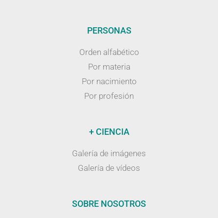
PERSONAS
Orden alfabético
Por materia
Por nacimiento
Por profesión
+ CIENCIA
Galería de imágenes
Galería de vídeos
SOBRE NOSOTROS