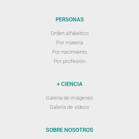
PERSONAS
Orden alfabético
Por materia
Por nacimiento
Por profesión
+ CIENCIA
Galería de imágenes
Galería de vídeos
SOBRE NOSOTROS