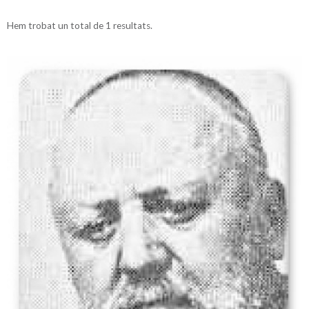
Hem trobat un total de 1 resultats.