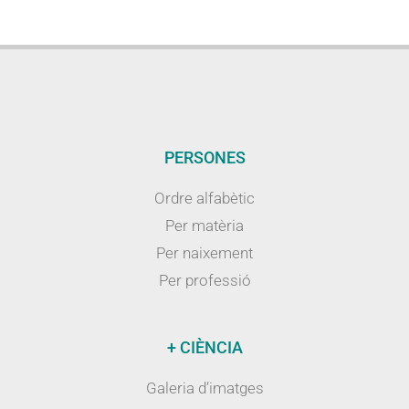
PERSONES
Ordre alfabètic
Per matèria
Per naixement
Per professió
+ CIÈNCIA
Galeria d’imatges