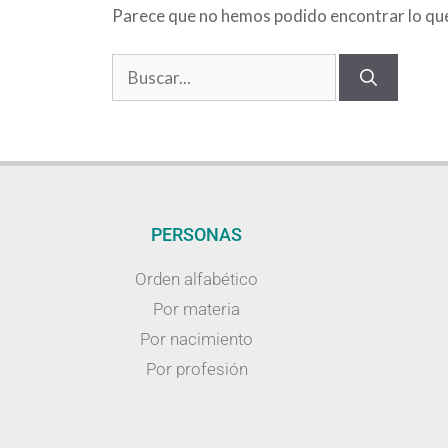
Parece que no hemos podido encontrar lo qu
PERSONAS
Orden alfabético
Por materia
Por nacimiento
Por profesión