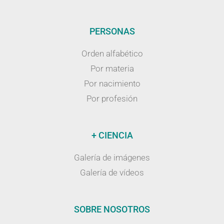
PERSONAS
Orden alfabético
Por materia
Por nacimiento
Por profesión
+ CIENCIA
Galería de imágenes
Galería de vídeos
SOBRE NOSOTROS