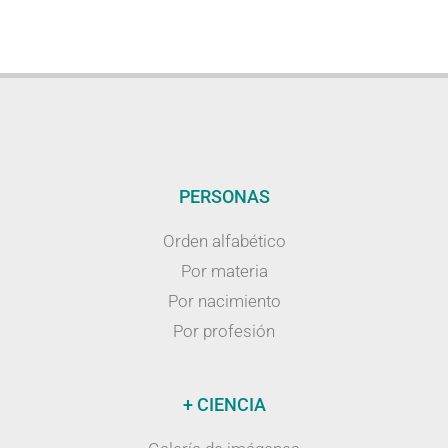
PERSONAS
Orden alfabético
Por materia
Por nacimiento
Por profesión
+ CIENCIA