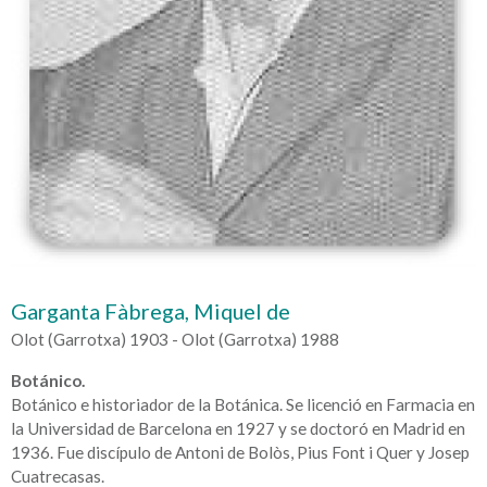
Garganta Fàbrega, Miquel de
Olot (Garrotxa) 1903 - Olot (Garrotxa) 1988
Botánico.
Botánico e historiador de la Botánica. Se licenció en Farmacia en
la Universidad de Barcelona en 1927 y se doctoró en Madrid en
1936. Fue discípulo de Antoni de Bolòs, Pius Font i Quer y Josep
Cuatrecasas.