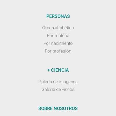
PERSONAS
Orden alfabético
Por materia
Por nacimiento
Por profesión
+ CIENCIA
Galería de imágenes
Galería de vídeos
SOBRE NOSOTROS