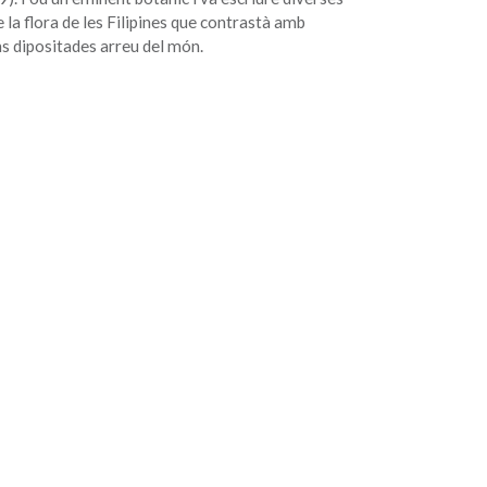
 la flora de les Filipines que contrastà amb
s dipositades arreu del món.