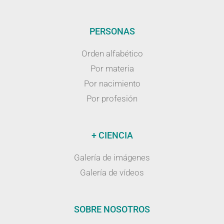
PERSONAS
Orden alfabético
Por materia
Por nacimiento
Por profesión
+ CIENCIA
Galería de imágenes
Galería de vídeos
SOBRE NOSOTROS