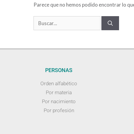
Parece que no hemos podido encontrar lo qu
PERSONAS
Orden alfabético
Por materia
Por nacimiento
Por profesión