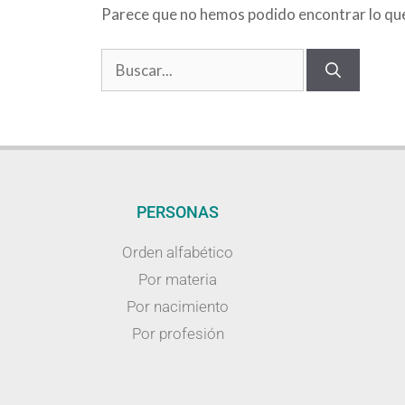
Parece que no hemos podido encontrar lo qu
PERSONAS
Orden alfabético
Por materia
Por nacimiento
Por profesión