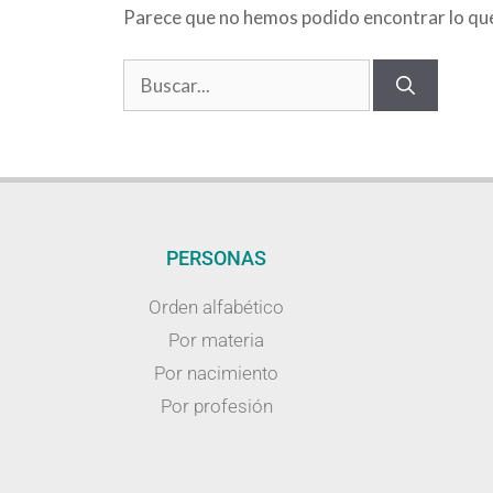
Parece que no hemos podido encontrar lo qu
PERSONAS
Orden alfabético
Por materia
Por nacimiento
Por profesión