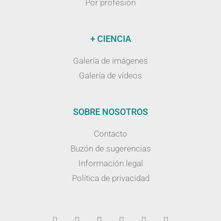
Por profesión
+ CIENCIA
Galería de imágenes
Galería de vídeos
SOBRE NOSOTROS
Contacto
Buzón de sugerencias
Información legal
Política de privacidad