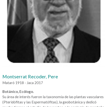
Montserrat Recoder, Pere
Mataró 1918 - Jaca 2017
Botánico, Ecólogo.
Su área de interés fueron la taxonomía de las plantas vasculares
(Pteridófitas y las Espermatófitas), la geobotánica y dedicó