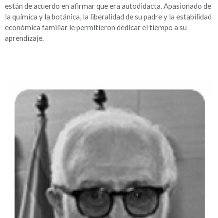
están de acuerdo en afirmar que era autodidacta. Apasionado de
la química y la botánica, la liberalidad de su padre y la estabilidad
económica familiar le permitieron dedicar el tiempo a su
aprendizaje.