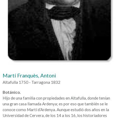
Martí Franquès, Antoni
Altafulla 1750 - Tarragona 1832
Botánico.
Hijo de una familia con propiedades en Altafulla, donde tenían
una gran casa llamada Ardenya; es por eso que también se le
conoce como Martí d’Ardenya. Aunque estudió dos años en la
Universidad de Cervera, de los 14 a los 16, los historiadores