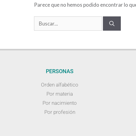
Parece que no hemos podido encontrar lo qu
PERSONAS
Orden alfabético
Por materia
Por nacimiento
Por profesión