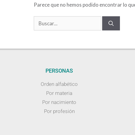
Parece que no hemos podido encontrar lo qu
PERSONAS
Orden alfabético
Por materia
Por nacimiento
Por profesión