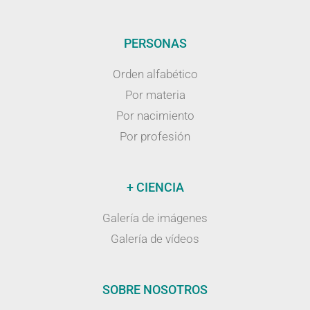
PERSONAS
Orden alfabético
Por materia
Por nacimiento
Por profesión
+ CIENCIA
Galería de imágenes
Galería de vídeos
SOBRE NOSOTROS