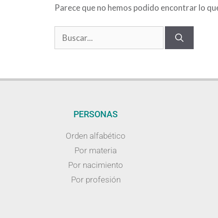
Parece que no hemos podido encontrar lo qu
PERSONAS
Orden alfabético
Por materia
Por nacimiento
Por profesión