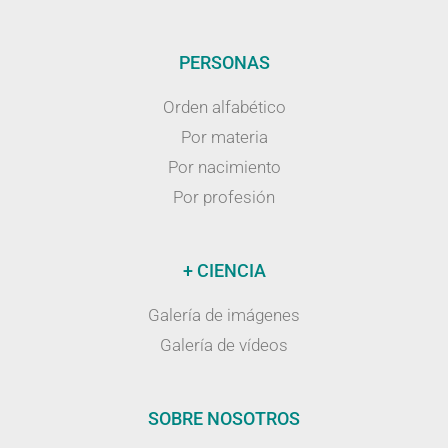
PERSONAS
Orden alfabético
Por materia
Por nacimiento
Por profesión
+ CIENCIA
Galería de imágenes
Galería de vídeos
SOBRE NOSOTROS