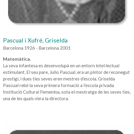
Pascual i Xufré, Griselda
Barcelona 1926 - Barcelona 2001
Matemàtica.
La seva infantesa es desenvolupà en un entorn intel·lectual
estimulant. El seu pare, Julio Pascual, era un pintor de reconegut
prestigi, i dues ties seves eren mestres d’escola. Griselda
Pascual rebé la seva primera formació a l’escola privada
Institució Cultural Femenina, sota el mestratge de les seves ties,
una de les quals n’era la directora.