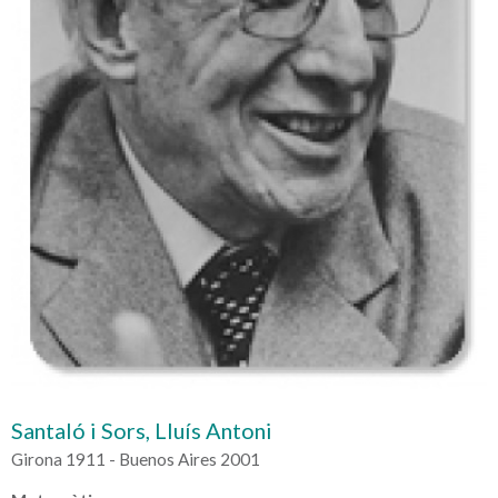
Santaló i Sors, Lluís Antoni
Girona 1911 - Buenos Aires 2001