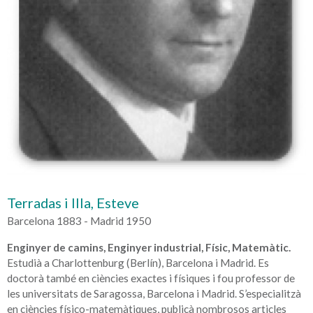
Terradas i Illa, Esteve
Barcelona 1883 - Madrid 1950
Enginyer de camins, Enginyer industrial, Físic, Matemàtic.
Estudià a Charlottenburg (Berlín), Barcelona i Madrid. Es
doctorà també en ciències exactes i físiques i fou professor de
les universitats de Saragossa, Barcelona i Madrid. S’especialitzà
en ciències físico-matemàtiques, publicà nombrosos articles