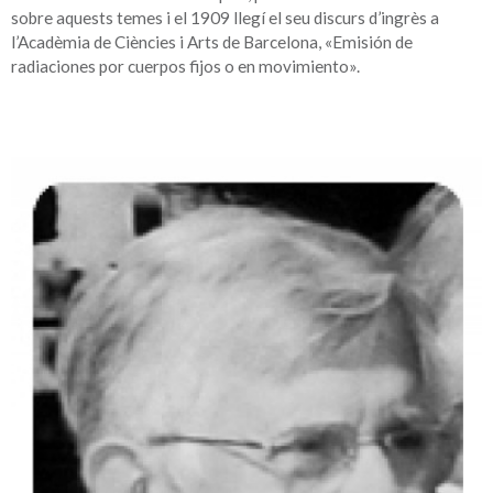
sobre aquests temes i el 1909 llegí el seu discurs d’ingrès a
l’Acadèmia de Ciències i Arts de Barcelona, «Emisión de
radiaciones por cuerpos fijos o en movimiento».