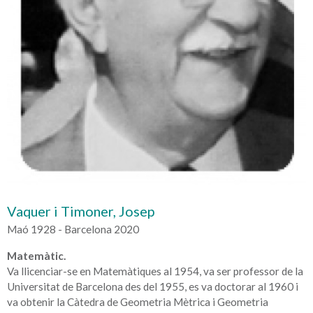
Vaquer i Timoner, Josep
Maó 1928 - Barcelona 2020
Matemàtic.
Va llicenciar-se en Matemàtiques al 1954, va ser professor de la
Universitat de Barcelona des del 1955, es va doctorar al 1960 i
va obtenir la Càtedra de Geometria Mètrica i Geometria