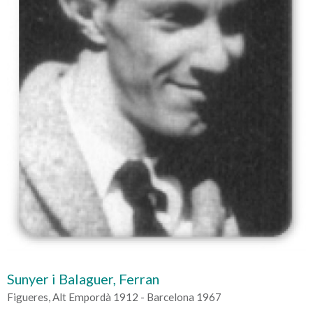
Sunyer i Balaguer, Ferran
Figueres, Alt Empordà 1912 - Barcelona 1967