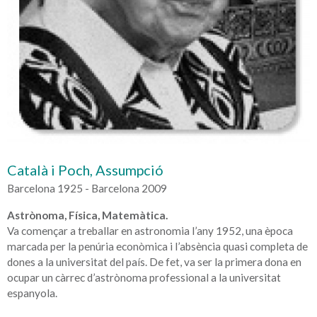
Català i Poch, Assumpció
Barcelona 1925 - Barcelona 2009
Astrònoma, Física, Matemàtica.
Va començar a treballar en astronomia l’any 1952, una època
marcada per la penúria econòmica i l’absència quasi completa de
dones a la universitat del país. De fet, va ser la primera dona en
ocupar un càrrec d’astrònoma professional a la universitat
espanyola.