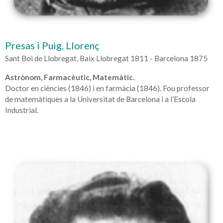
Presas i Puig, Llorenç
Sant Boi de Llobregat, Baix Llobregat 1811 - Barcelona 1875
Astrònom, Farmacèutic, Matemàtic.
Doctor en ciències (1846) i en farmàcia (1846). Fou professor
de matemàtiques a la Universitat de Barcelona i a l’Escola
Industrial.