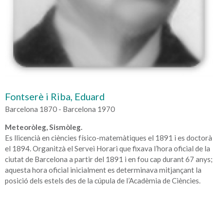
Fontserè i Riba, Eduard
Barcelona 1870 - Barcelona 1970
Meteoròleg, Sismòleg.
Es llicencià en ciències físico-matemàtiques el 1891 i es doctorà
el 1894. Organitzà el Servei Horari que fixava l’hora oficial de la
ciutat de Barcelona a partir del 1891 i en fou cap durant 67 anys;
aquesta hora oficial inicialment es determinava mitjançant la
posició dels estels des de la cúpula de l’Acadèmia de Ciències.