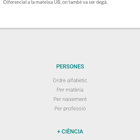
Diferencial a la mateixa UB, on també va ser degà.
PERSONES
Ordre alfabètic
Per matèria
Per naixement
Per professió
+ CIÈNCIA