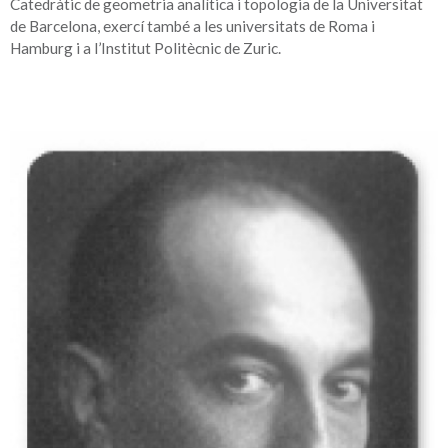
Catedràtic de geometria analítica i topologia de la Universitat
de Barcelona, exercí també a les universitats de Roma i
Hamburg i a l’Institut Politècnic de Zuric.