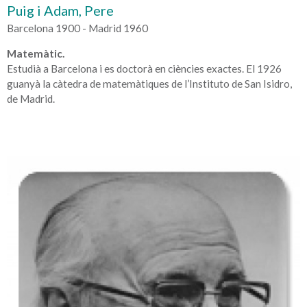
Puig i Adam, Pere
Barcelona 1900 - Madrid 1960
Matemàtic.
Estudià a Barcelona i es doctorà en ciències exactes. El 1926
guanyà la càtedra de matemàtiques de l’Instituto de San Isidro,
de Madrid.