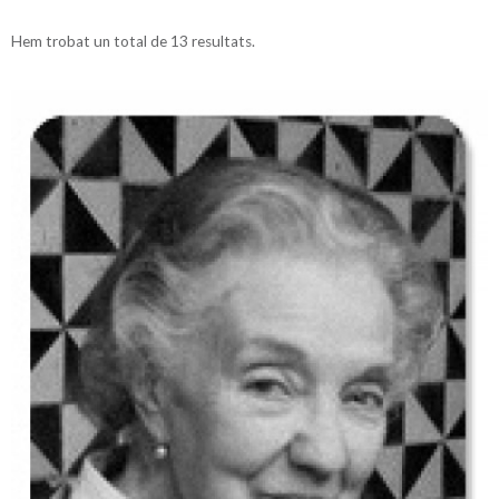
Hem trobat un total de 13 resultats.