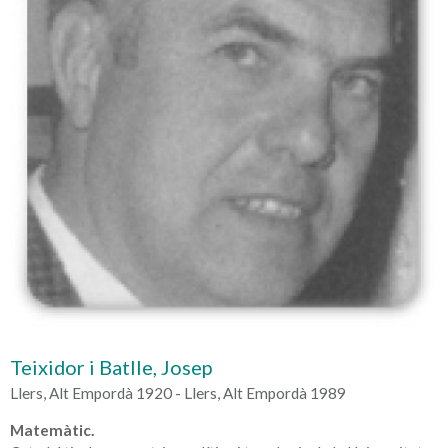
Teixidor i Batlle, Josep
Llers, Alt Empordà 1920 - Llers, Alt Empordà 1989
Matemàtic.