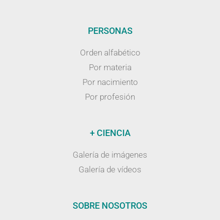
PERSONAS
Orden alfabético
Por materia
Por nacimiento
Por profesión
+ CIENCIA
Galería de imágenes
Galería de vídeos
SOBRE NOSOTROS