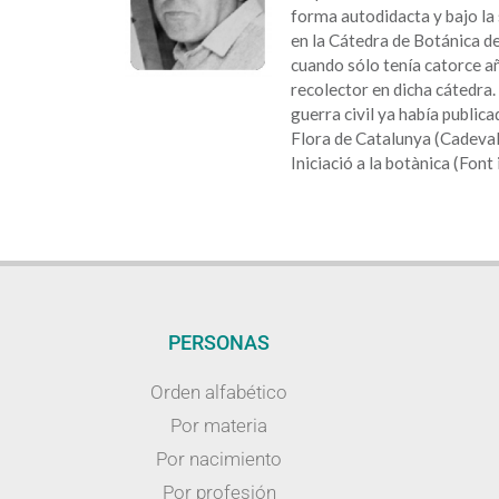
forma autodidacta y bajo la 
en la Cátedra de Botánica d
cuando sólo tenía catorce 
recolector en dicha cátedra.
guerra civil ya había publica
Flora de Catalunya (Cadeval
Iniciació a la botànica (Font
PERSONAS
Orden alfabético
Por materia
Por nacimiento
Por profesión