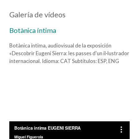
Galería de vídeos
Botànica íntima
Botànica íntima, audiovisual de la exposición
«Descobrir Eugeni Sierra: les passes d'un il·lustrador
internacional. Idioma: CAT Subtítulos: ESP, ENG