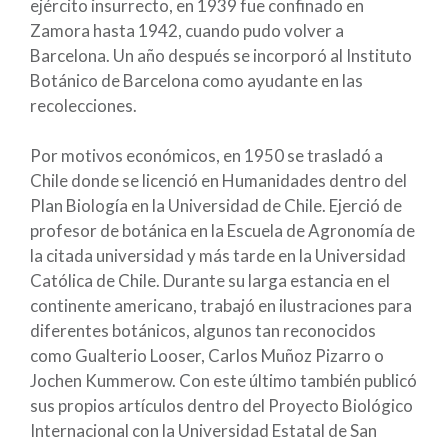
ejército insurrecto, en 1939 fue confinado en
Zamora hasta 1942, cuando pudo volver a
Barcelona. Un año después se incorporó al Instituto
Botánico de Barcelona como ayudante en las
recolecciones.
Por motivos económicos, en 1950 se trasladó a
Chile donde se licenció en Humanidades dentro del
Plan Biología en la Universidad de Chile. Ejerció de
profesor de botánica en la Escuela de Agronomía de
la citada universidad y más tarde en la Universidad
Católica de Chile. Durante su larga estancia en el
continente americano, trabajó en ilustraciones para
diferentes botánicos, algunos tan reconocidos
como Gualterio Looser, Carlos Muñoz Pizarro o
Jochen Kummerow. Con este último también publicó
sus propios artículos dentro del Proyecto Biológico
Internacional con la Universidad Estatal de San