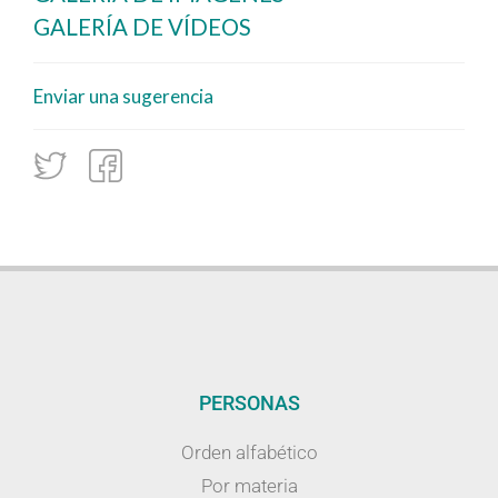
GALERÍA DE VÍDEOS
Enviar una sugerencia
PERSONAS
Orden alfabético
Por materia