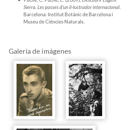
Sierra. Les passes d’un il·lustrador internacional
.
Barcelona: Institut Botànic de Barcelona i
Museu de Ciències Naturals.
Galería de imágenes