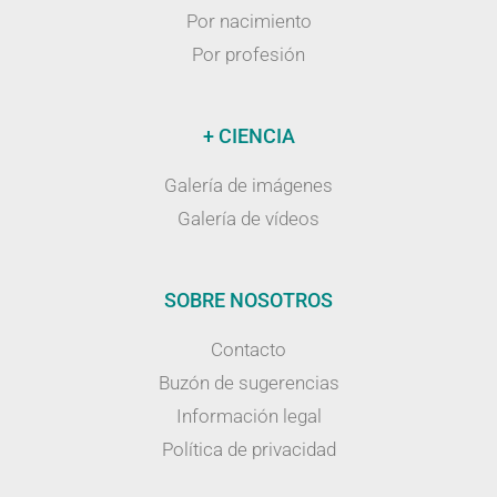
Por nacimiento
Por profesión
+ CIENCIA
Galería de imágenes
Galería de vídeos
SOBRE NOSOTROS
Contacto
Buzón de sugerencias
Información legal
Política de privacidad