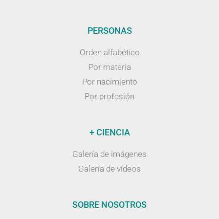
PERSONAS
Orden alfabético
Por materia
Por nacimiento
Por profesión
+ CIENCIA
Galería de imágenes
Galería de vídeos
SOBRE NOSOTROS