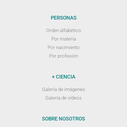
PERSONAS
Orden alfabético
Por materia
Por nacimiento
Por profesión
+ CIENCIA
Galería de imágenes
Galería de vídeos
SOBRE NOSOTROS