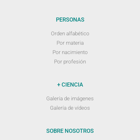
PERSONAS
Orden alfabético
Por materia
Por nacimiento
Por profesión
+ CIENCIA
Galería de imágenes
Galería de vídeos
SOBRE NOSOTROS