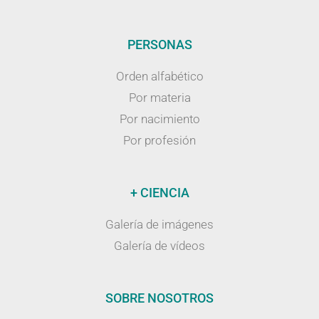
PERSONAS
Orden alfabético
Por materia
Por nacimiento
Por profesión
+ CIENCIA
Galería de imágenes
Galería de vídeos
SOBRE NOSOTROS