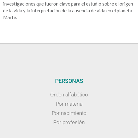
investigaciones que fueron clave para el estudio sobre el origen
de la vida y la interpretación de la ausencia de vida en el planeta
Marte.
PERSONAS
Orden alfabético
Por materia
Por nacimiento
Por profesión