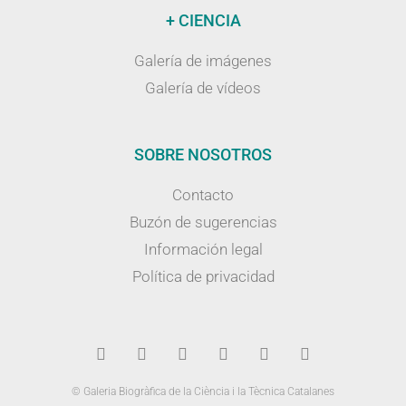
+ CIENCIA
Galería de imágenes
Galería de vídeos
SOBRE NOSOTROS
Contacto
Buzón de sugerencias
Información legal
Política de privacidad
© Galeria Biogràfica de la Ciència i la Tècnica Catalanes