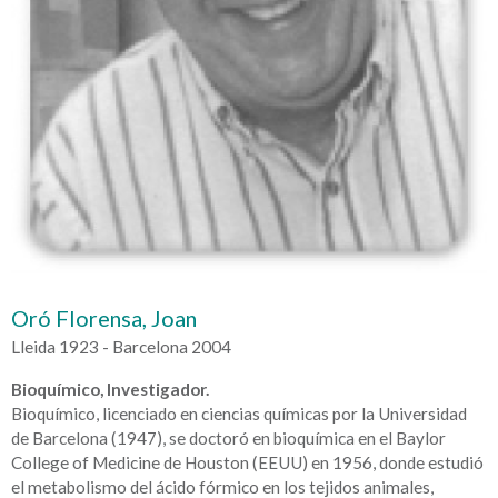
Oró Florensa, Joan
Lleida 1923 - Barcelona 2004
Bioquímico, Investigador.
Bioquímico, licenciado en ciencias químicas por la Universidad
de Barcelona (1947), se doctoró en bioquímica en el Baylor
College of Medicine de Houston (EEUU) en 1956, donde estudió
el metabolismo del ácido fórmico en los tejidos animales,