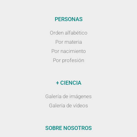
PERSONAS
Orden alfabético
Por materia
Por nacimiento
Por profesión
+ CIENCIA
Galería de imágenes
Galería de vídeos
SOBRE NOSOTROS