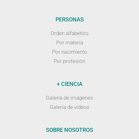
PERSONAS
Orden alfabético
Por materia
Por nacimiento
Por profesión
+ CIENCIA
Galería de imágenes
Galería de vídeos
SOBRE NOSOTROS