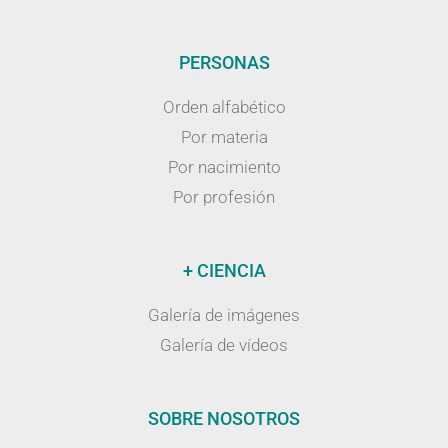
PERSONAS
Orden alfabético
Por materia
Por nacimiento
Por profesión
+ CIENCIA
Galería de imágenes
Galería de vídeos
SOBRE NOSOTROS