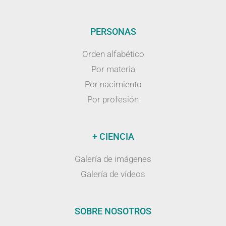
PERSONAS
Orden alfabético
Por materia
Por nacimiento
Por profesión
+ CIENCIA
Galería de imágenes
Galería de vídeos
SOBRE NOSOTROS