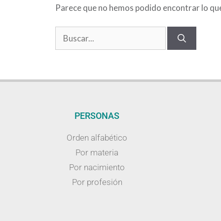
Parece que no hemos podido encontrar lo qu
PERSONAS
Orden alfabético
Por materia
Por nacimiento
Por profesión