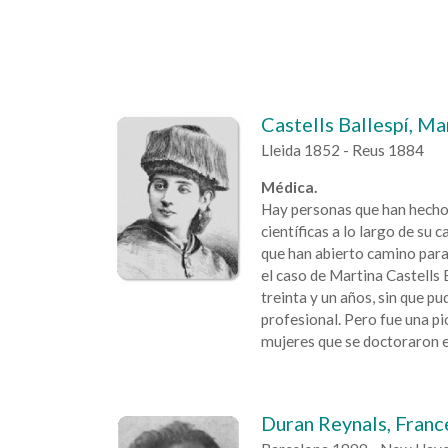
Castells Ballespí, Ma
Lleida 1852 - Reus 1884
Médica.
Hay personas que han hecho
científicas a lo largo de su 
que han abierto camino para 
el caso de Martina Castells 
treinta y un años, sin que pu
profesional. Pero fue una pi
mujeres que se doctoraron e
Duran Reynals, Franc