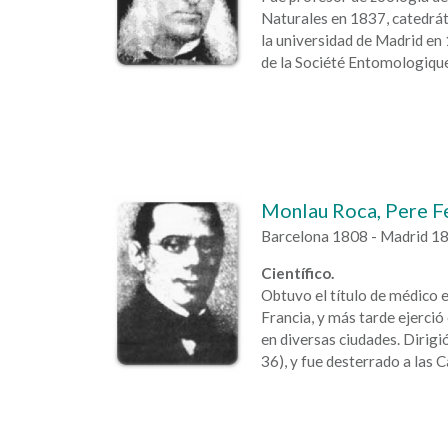
Naturales en 1837, catedrát
la universidad de Madrid en
de la Société Entomologiqu
Monlau Roca, Pere Fe
Barcelona 1808 - Madrid 1
Científico.
Obtuvo el título de médico 
Francia, y más tarde ejerció 
en diversas ciudades. Dirigi
36), y fue desterrado a las 