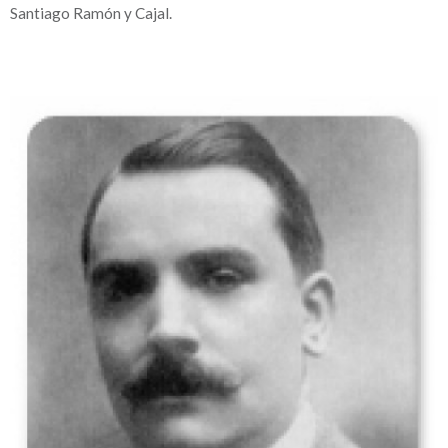
Santiago Ramón y Cajal.