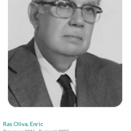
Ras Oliva, Enric