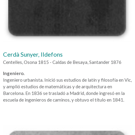
Cerdà Sunyer, Ildefons
Centelles, Osona 1815 - Caldas de Besaya, Santander 1876
Ingeniero.
Ingeniero urbanista. Inició sus estudios de latín y filosofía en Vic,
y amplió estudios de matemáticas y de arquitectura en
Barcelona. En 1836 se trasladó a Madrid, donde ingresó en la
escuela de ingenieros de caminos, y obtuvo el título en 1841.