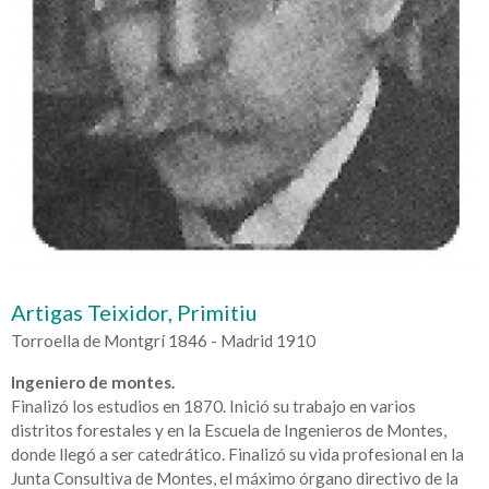
Artigas Teixidor, Primitiu
Torroella de Montgrí 1846 - Madrid 1910
Ingeniero de montes.
Finalizó los estudios en 1870. Inició su trabajo en varios
distritos forestales y en la Escuela de Ingenieros de Montes,
donde llegó a ser catedrático. Finalizó su vida profesional en la
Junta Consultiva de Montes, el máximo órgano directivo de la