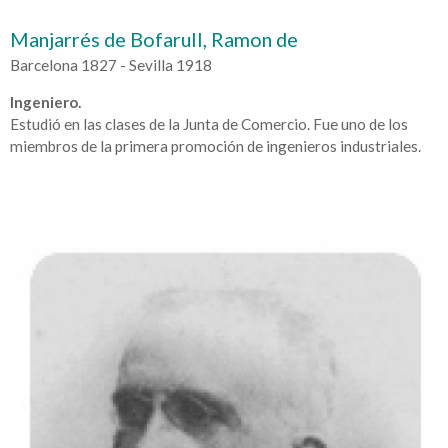
Manjarrés de Bofarull, Ramon de
Barcelona 1827 - Sevilla 1918
Ingeniero.
Estudió en las clases de la Junta de Comercio. Fue uno de los
miembros de la primera promoción de ingenieros industriales.