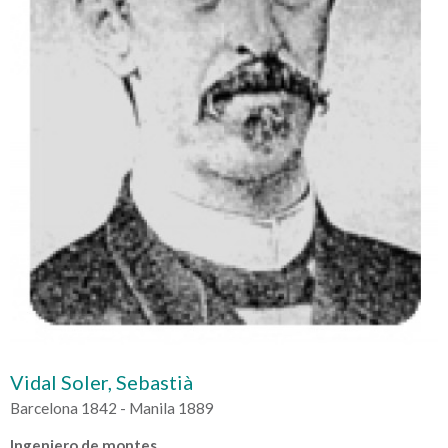
Vidal Soler, Sebastià
Barcelona 1842 - Manila 1889
Ingeniero de montes.