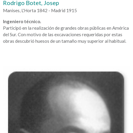
Rodrigo Botet, Josep
Manises, L'Horta 1842 - Madrid 1915
Ingeniero técnico.
Participó en la realización de grandes obras públicas en América
del Sur. Con motivo de las excavaciones requeridas por estas
obras descubrió huesos de un tamaño muy superior al habitual.