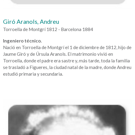
Giró Aranols, Andreu
Torroella de Montgrí 1812 - Barcelona 1884
Ingeniero técnico.
Nació en Torroella de Montgrí el 1 de diciembre de 1812, hijo de
Jaume Giró y de Úrsula Aranols. El matrimonio vivió en
Torroella, donde el padre era sastre y, más tarde, toda la familia
se trasladó a Figueres, la ciudad natal de la madre, donde Andreu
estudió primaria y secundaria.