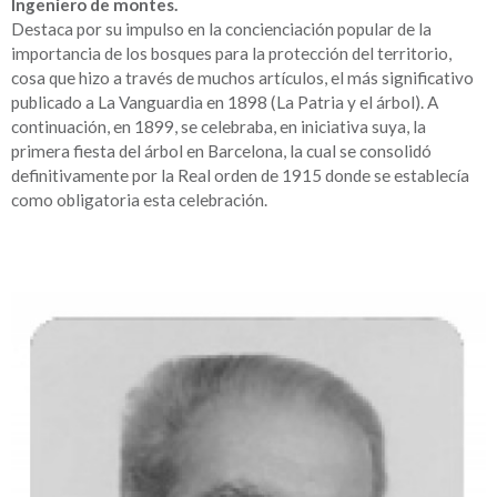
Ingeniero de montes.
Destaca por su impulso en la concienciación popular de la
importancia de los bosques para la protección del territorio,
cosa que hizo a través de muchos artículos, el más significativo
publicado a La Vanguardia en 1898 (La Patria y el árbol). A
continuación, en 1899, se celebraba, en iniciativa suya, la
primera fiesta del árbol en Barcelona, la cual se consolidó
definitivamente por la Real orden de 1915 donde se establecía
como obligatoria esta celebración.