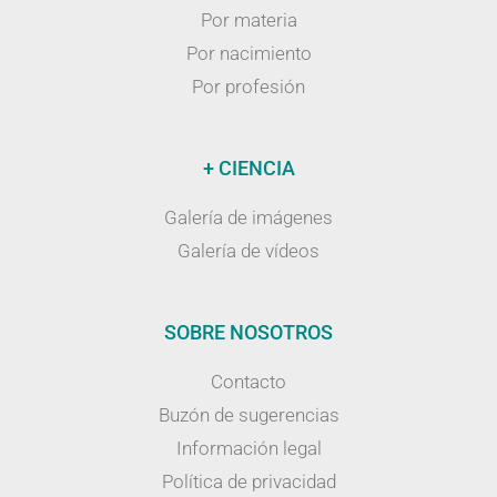
Por materia
Por nacimiento
Por profesión
+ CIENCIA
Galería de imágenes
Galería de vídeos
SOBRE NOSOTROS
Contacto
Buzón de sugerencias
Información legal
Política de privacidad