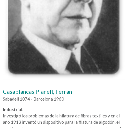
Casablancas Planell, Ferran
Sabadell 1874 - Barcelona 1960
Industrial.
Investigó los problemas de la hilatura de fibras textiles y en el
año 1913 inventó un dispositivo para la filatura de algodón, el