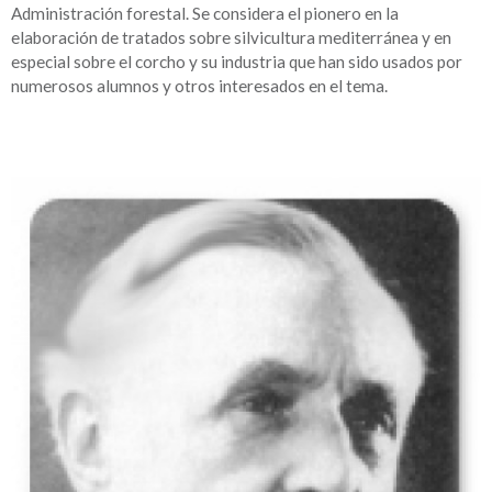
Administración forestal. Se considera el pionero en la
elaboración de tratados sobre silvicultura mediterránea y en
especial sobre el corcho y su industria que han sido usados por
numerosos alumnos y otros interesados en el tema.