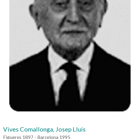
Vives Comallonga, Josep Lluís
Figueres 1897 - Barcelona 1995