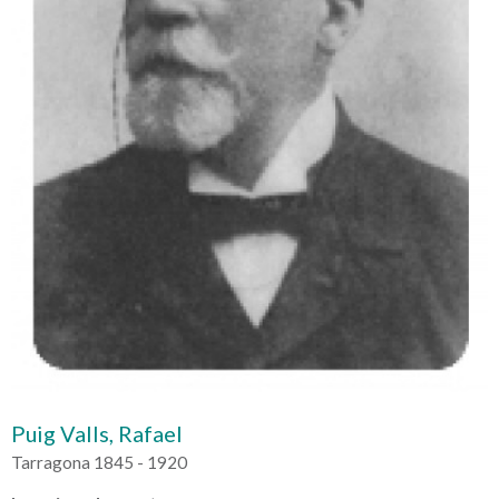
Puig Valls, Rafael
Tarragona 1845 - 1920