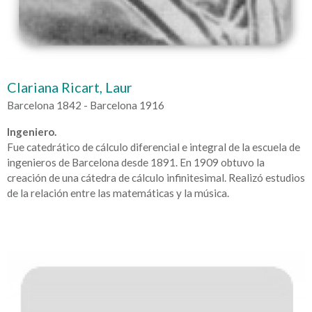
Clariana Ricart, Laur
Barcelona 1842 - Barcelona 1916
Ingeniero.
Fue catedrático de cálculo diferencial e integral de la escuela de
ingenieros de Barcelona desde 1891. En 1909 obtuvo la
creación de una cátedra de cálculo infinitesimal. Realizó estudios
de la relación entre las matemáticas y la música.