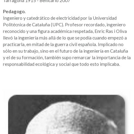
Tarragona 1915 - Benicarló 2007
Pedagogo.
Ingeniero y catedrático de electricidad por la Universidad
Politécnica de Cataluña (UPC). Profesor recordado, ingeniero
reconocido y una figura académica respetada, Enric Ras i Oliva
llevó la ingeniería más allá de lo que se podía cuando empezó a
practicarla, en mitad de la guerra civil española. Implicado no
sólo en su trabajo, sino en el futuro de la ingeniería en Cataluña
y el de su formación, también supo remarcar la importancia de la
responsabilidad ecológica y social que todo esto implicaba.