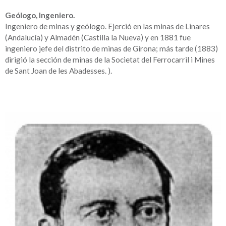
Geólogo, Ingeniero.
Ingeniero de minas y geólogo. Ejerció en las minas de Linares
(Andalucía) y Almadén (Castilla la Nueva) y en 1881 fue
ingeniero jefe del distrito de minas de Girona; más tarde (1883)
dirigió la sección de minas de la Societat del Ferrocarril i Mines
de Sant Joan de les Abadesses. ).