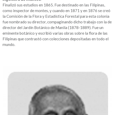
Finalizó sus estudios en 1865. Fue destinado en las Filipinas,
como inspector de montes, y cuando en 1871 y en 1876 se creó
la Comisión de la Flora y Estadística Forestal para esta colonia
fue nombrado su director, compaginando dicho trabajo con la de
director del Jardín Botánico de Manila (1878-1889). Fue un
eminente botánico y escribió varias obras sobre la flora de las
Filipinas que contrastó con colecciones depositadas en todo el
mundo.