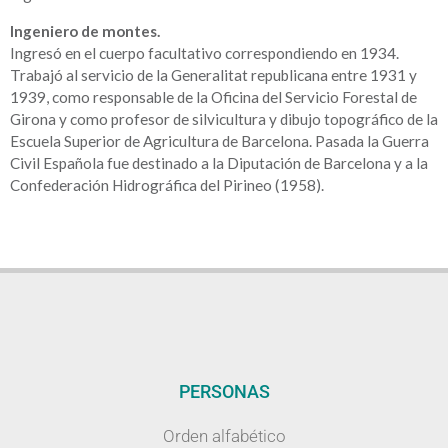
Ingeniero de montes.
Ingresó en el cuerpo facultativo correspondiendo en 1934.
Trabajó al servicio de la Generalitat republicana entre 1931 y
1939, como responsable de la Oficina del Servicio Forestal de
Girona y como profesor de silvicultura y dibujo topográfico de la
Escuela Superior de Agricultura de Barcelona. Pasada la Guerra
Civil Española fue destinado a la Diputación de Barcelona y a la
Confederación Hidrográfica del Pirineo (1958).
PERSONAS
Orden alfabético