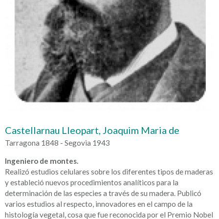
Castellarnau Lleopart, Joaquim Maria de
Tarragona 1848 - Segovia 1943
Ingeniero de montes.
Realizó estudios celulares sobre los diferentes tipos de maderas
y estableció nuevos procedimientos analíticos para la
determinación de las especies a través de su madera. Publicó
varios estudios al respecto, innovadores en el campo de la
histología vegetal, cosa que fue reconocida por el Premio Nobel