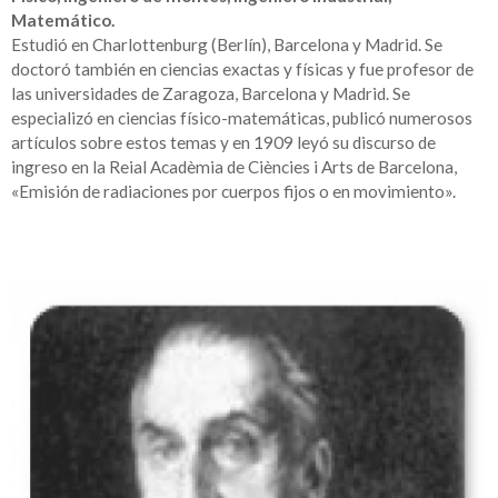
Matemático.
Estudió en Charlottenburg (Berlín), Barcelona y Madrid. Se
doctoró también en ciencias exactas y físicas y fue profesor de
las universidades de Zaragoza, Barcelona y Madrid. Se
especializó en ciencias físico-matemáticas, publicó numerosos
artículos sobre estos temas y en 1909 leyó su discurso de
ingreso en la Reial Acadèmia de Ciències i Arts de Barcelona,
«Emisión de radiaciones por cuerpos fijos o en movimiento».