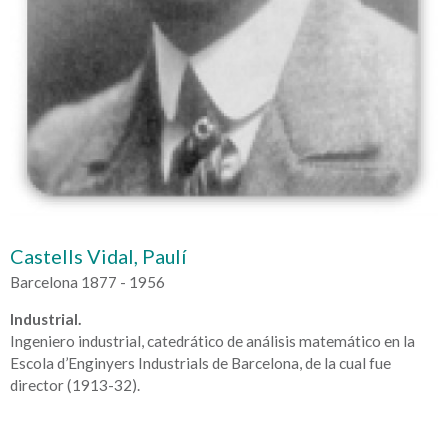
Castells Vidal, Paulí
Barcelona 1877 - 1956
Industrial.
Ingeniero industrial, catedrático de análisis matemático en la
Escola d’Enginyers Industrials de Barcelona, de la cual fue
director (1913-32).