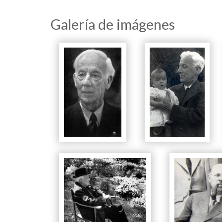
Galería de imágenes